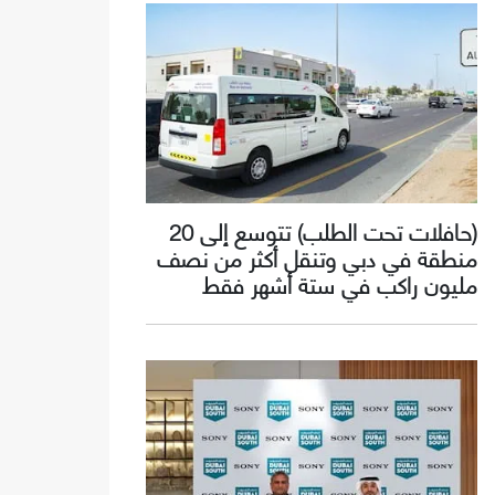
(حافلات تحت الطلب) تتوسع إلى 20
منطقة في دبي وتنقل أكثر من نصف
مليون راكب في ستة أشهر فقط