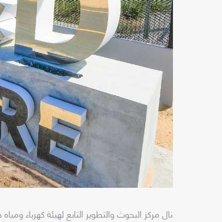
نال مركز البحوث والتطوير التابع لهيئة كهرباء ومياه 