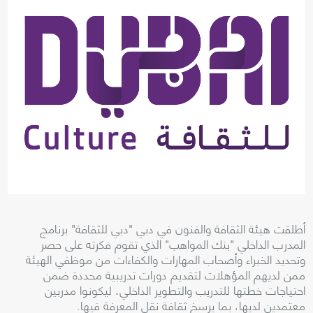
أطلقت هيئة الثقافة والفنون في دبي "دبي للثقافة" برنامج
المدرب الداخلي "بنك المواهب" الذي تقوم فكرته على حصر
وتحديد الخبراء وأصحاب المهارات والكفاءات من موظفي الهيئة
ممن لديهم المؤهلات لتقديم دورات تدريبية محددة ضمن
احتياجات خطتها للتدريب والتطوير الداخلي، ليكونوا مدربين
معتمدين لديها، بما يرسخ ثقافة نقل المعرفة فيها
.