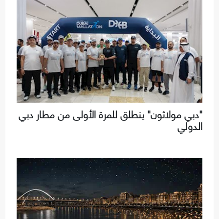
"دبي مولاثون" ينطلق للمرة الأولى من مطار دبي
الدولي