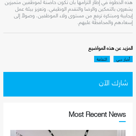
هذه الخطوة في إطار التزامها بأن تكون حاضنة لموظفين متميزين
يشعرون بالتمكين والرضا والتقدم الوظيفي، وتعزيز بيئة عمل
إيجابية ومبتكرة ترفع من مستوى ولاء الموظفين، وصولاً إلى
إسعادهم والمحافظة عليهم
.
المزيد عن هذه المواضيع
أخبار دبي
الثقافة
شارك الآن
Most Recent News