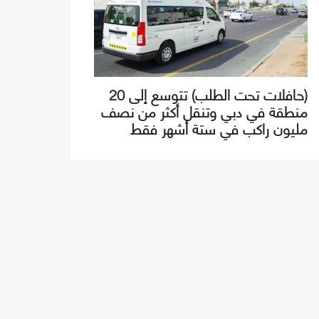
(حافلات تحت الطلب) تتوسع إلى 20
منطقة في دبي وتنقل أكثر من نصف
مليون راكب في ستة أشهر فقط