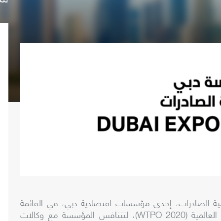
ة الصادرات، إحدى مؤسسات اقتصادية دبي، في القائمة
لعالمية (
WTPO 2020
)، لتتنافس المؤسسة مع وكالات