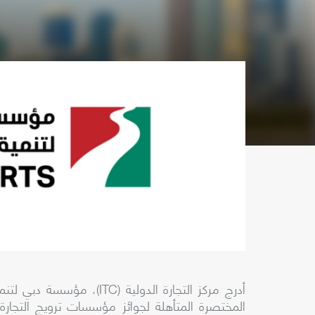
أدرج مركز التجارة الدولية (
ITC
)، مؤسسة دبي لتنمي
المختصرة المتأهلة لجوائز مؤسسات ترويج التجارة ا