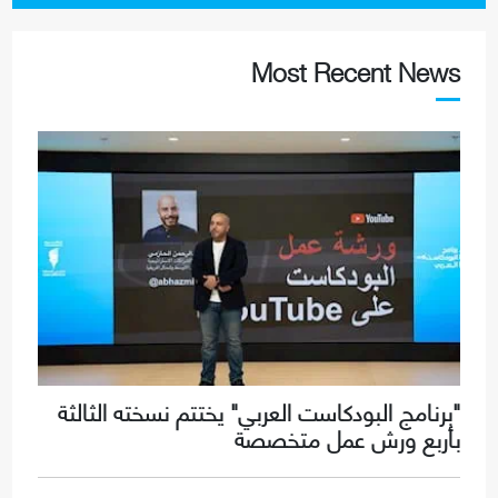
Most Recent News
"برنامج البودكاست العربي" يختتم نسخته الثالثة
بأربع ورش عمل متخصصة