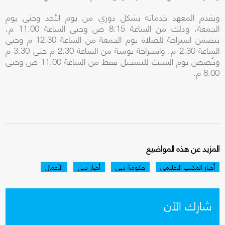
ويقدم المعهد خدماته بشكل دوري من يوم الأحد وحتى يوم
الجمعة، وذلك من الساعة 8:15 ص وحتى الساعة 11:00 م،
تتضمن استراحة للصلاة يوم الجمعة من الساعة 12:30 م وحتى
الساعة 2:30 م، واستراحة يومية من الساعة 2:30 م حتى 3:30 م
وخٌصص يوم السبت للتسجيل فقط من الساعة 11:00 ص وحتى
8:00 م.
المزيد عن هذه المواضيع
أخبار المكتب الاعلامي
حكومة دبي
أخبار دبي
الأعمال
شارك الآن