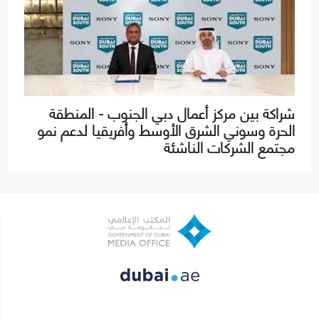
شراكة بين مركز أعمال دبي الجنوب - المنطقة
الحرة وسوني الشرق الأوسط وأفريقيا لدعم نمو
مجتمع الشركات الناشئة