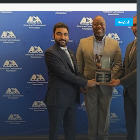
الحكومة