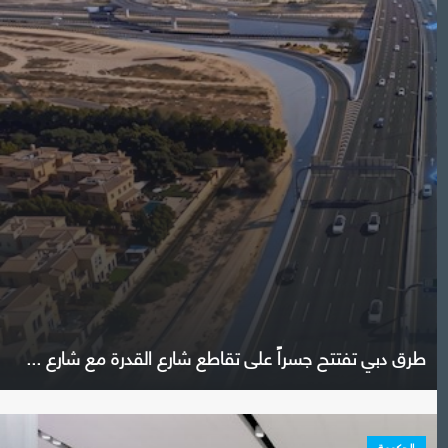
طرق دبي تفتتح جسراً على تقاطع شارع القدرة مع شارع ...
الحكومة