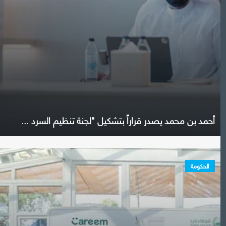
أحمد بن محمد يصدر قراراً بتشكيل "لجنة تنظيم السرد ...
الحكومة