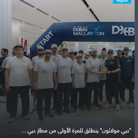
"دبي مولاثون" ينطلق للمرة الأولى من مطار دبي ...