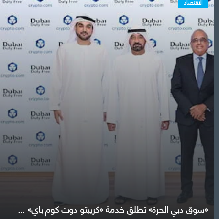
الاقتصاد
«سوق دبي الحرة» تطلق خدمة «كريبتو دوت كوم باي» ...