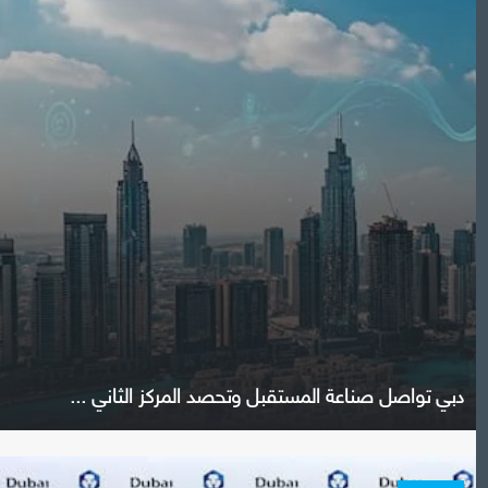
دبي تواصل صناعة المستقبل وتحصد المركز الثاني ...