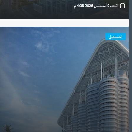
الأحد، 9 أغسطس 2026 4:36 م
المستقبل