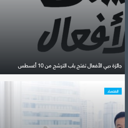
جائزة دبي الأفعال تفتح باب الترشح من 10 أغسطس
الاقتصاد