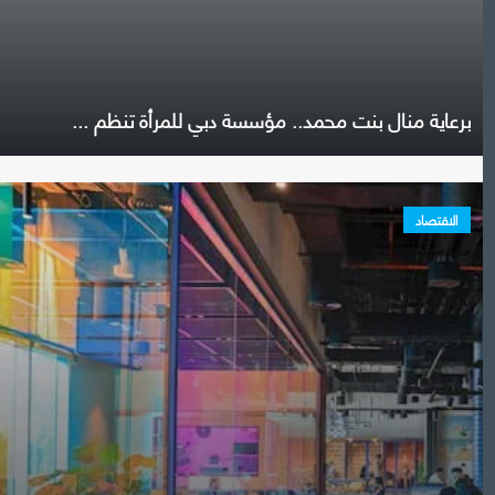
برعاية منال بنت محمد.. مؤسسة دبي للمرأة تنظم ...
الاقتصاد