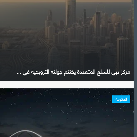
مركز دبي للسلع المتعددة يختتم جولته الترويجية في ...
الحكومة