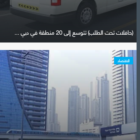
(حافلات تحت الطلب) تتوسع إلى 20 منطقة في دبي ...
الاقتصاد