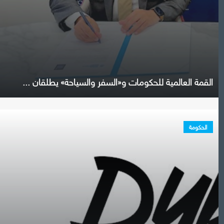
القمة العالمية للحكومات و«السفر والسياحة» يطلقان ...
الحكومة