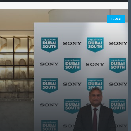
الاقتصاد