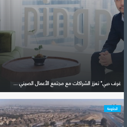
غرف دبي" تعزز الشراكات مع مجتمع الأعمال الصيني ...
الحكومة