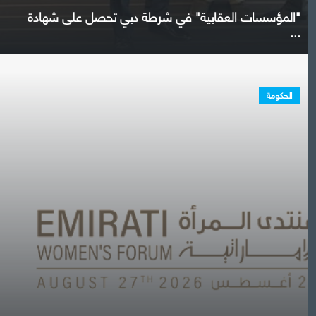
"المؤسسات العقابية" في شرطة دبي تحصل على شهادة
...
الحكومة