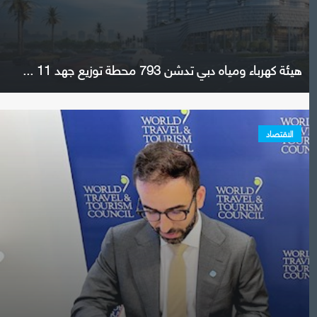
هيئة كهرباء ومياه دبي تدشن 793 محطة توزيع جهد 11 ...
الاقتصاد