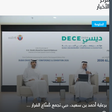
الأخبار
الحكومة
برعاية أحمد بن سعيد، دبي تجمع صُنّاع القرار ...