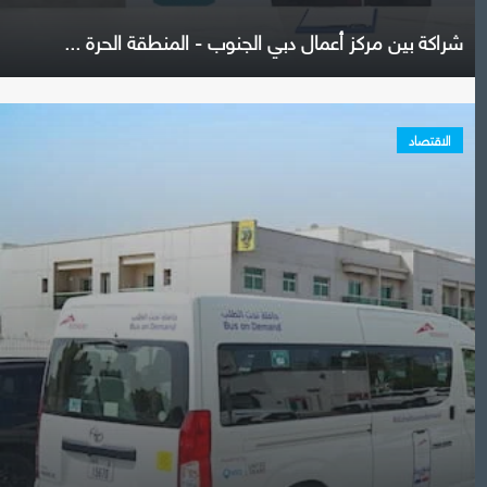
شراكة بين مركز أعمال دبي الجنوب - المنطقة الحرة ...
الاقتصاد