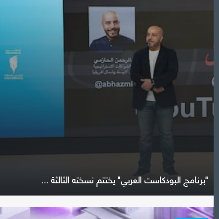
"برنامج البودكاست العربي" يختتم نسخته الثالثة ...