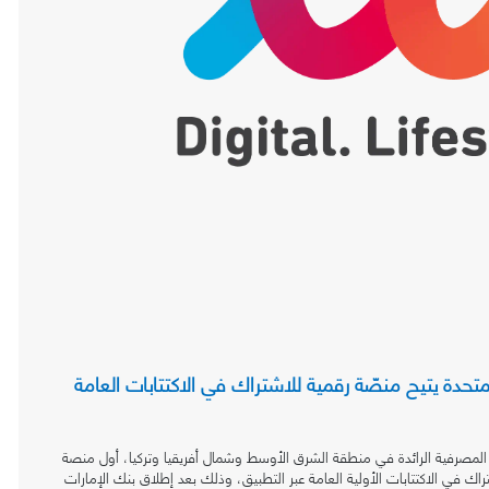
ة المتحدة يتيح منصّة رقمية للاشتراك في الاكتتابات العامة
جموعة المصرفية الرائدة في منطقة الشرق الأوسط وشمال أفريقيا وتركيا، أول منصة
ك في الاكتتابات الأولية العامة عبر التطبيق، وذلك بعد إطلاق بنك الإمارات