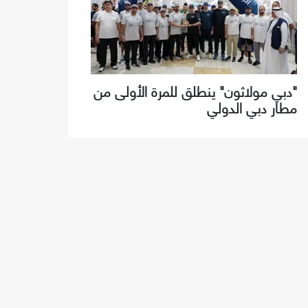
"دبي مولاثون" ينطلق للمرة الأولى من
مطار دبي الدولي