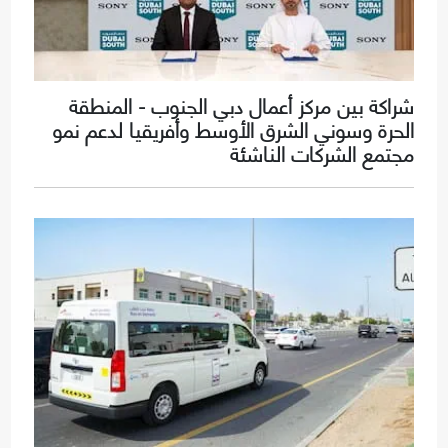
شراكة بين مركز أعمال دبي الجنوب - المنطقة
الحرة وسوني الشرق الأوسط وأفريقيا لدعم نمو
مجتمع الشركات الناشئة