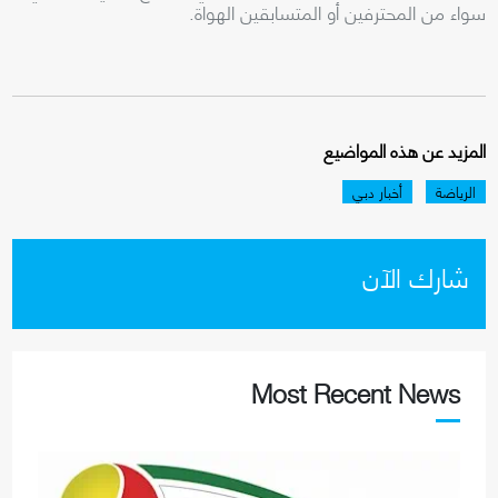
سواء من المحترفين أو المتسابقين الهواة.
المزيد عن هذه المواضيع
الرياضة
أخبار دبي
شارك الآن
Most Recent News