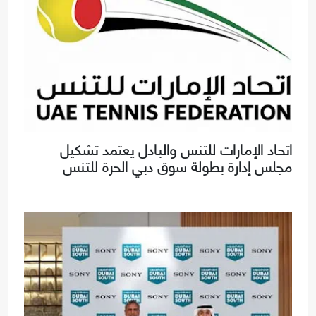
اتحاد الإمارات للتنس والبادل يعتمد تشكيل
مجلس إدارة بطولة سوق دبي الحرة للتنس