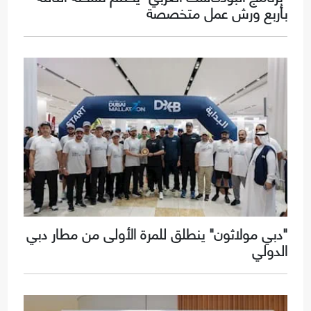
بأربع ورش عمل متخصصة
"دبي مولاثون" ينطلق للمرة الأولى من مطار دبي
الدولي