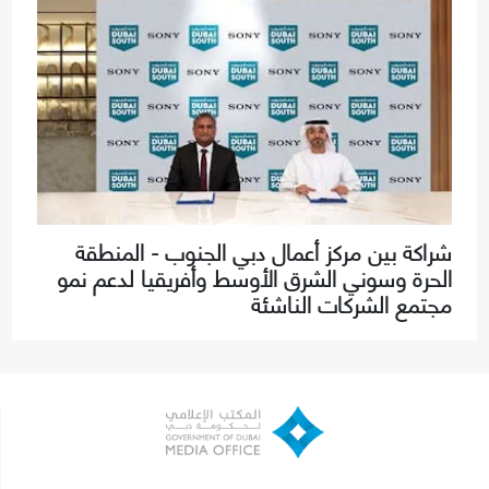
شراكة بين مركز أعمال دبي الجنوب - المنطقة
الحرة وسوني الشرق الأوسط وأفريقيا لدعم نمو
مجتمع الشركات الناشئة