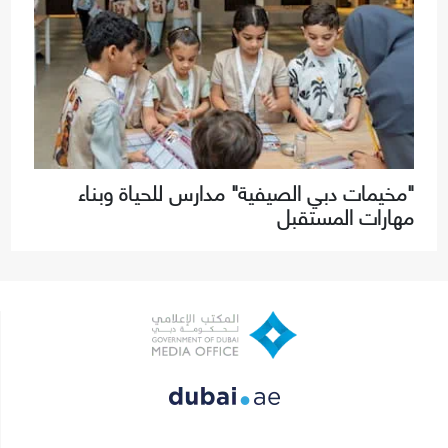
"مخيمات دبي الصيفية" مدارس للحياة وبناء
مهارات المستقبل