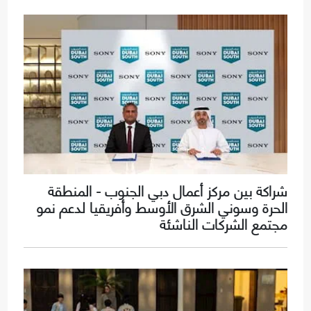
شراكة بين مركز أعمال دبي الجنوب - المنطقة
الحرة وسوني الشرق الأوسط وأفريقيا لدعم نمو
مجتمع الشركات الناشئة