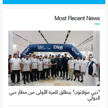
Most Recent News
"دبي مولاثون" ينطلق للمرة الأولى من مطار دبي
الدولي