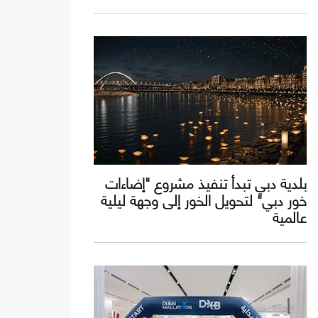
بلدية دبي تبدأ تنفيذ مشروع "إضاءات
خور دبي" لتحويل الخور إلى وجهة ليلية
عالمية