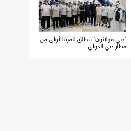
"دبي مولاثون" ينطلق للمرة الأولى من
مطار دبي الدولي