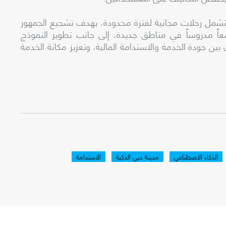
، تشمل رحلات مجانية لفترة محدودة، بهدف تشجيع الجمهور
ّعاً مدروساً في مناطق جديدة، إلى جانب تطوير النموذج
ين جودة الخدمة والاستدامة المالية، وتعزيز مكانة الخدمة
الذكاء الاصطناعي
مدينة دبي الذكية
الاستدامة