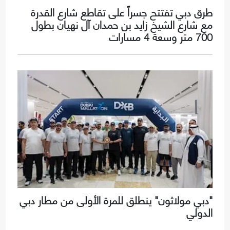
طرق دبي تفتتح جسراً على تقاطع شارع القدرة
مع شارع الشيخ زايد بن حمدان آل نهيان بطول
700 متر وسعة 4 مسارات
"دبي مولاثون" ينطلق للمرة الأولى من مطار دبي
الدولي