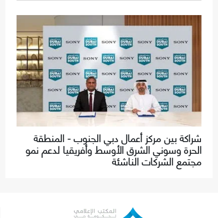
شراكة بين مركز أعمال دبي الجنوب - المنطقة
الحرة وسوني الشرق الأوسط وأفريقيا لدعم نمو
مجتمع الشركات الناشئة