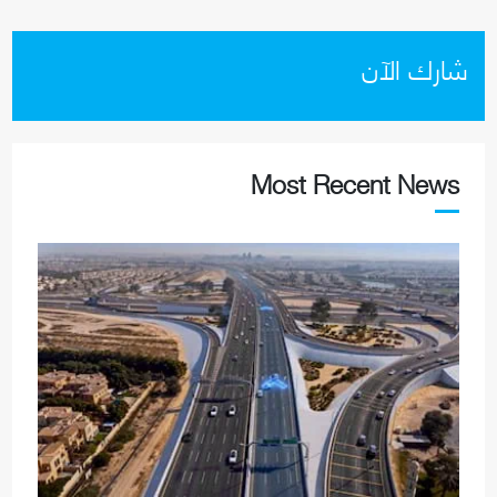
شارك الآن
Most Recent News