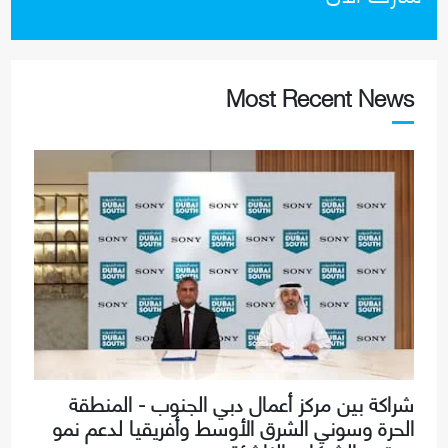
Most Recent News
شراكة بين مركز أعمال دبي الجنوب - المنطقة
الحرة وسوني الشرق الأوسط وأفريقيا لدعم نمو