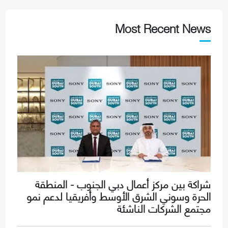
Most Recent News
شراكة بين مركز أعمال دبي الجنوب - المنطقة
الحرة وسوني الشرق الأوسط وأفريقيا لدعم نمو
مجتمع الشركات الناشئة