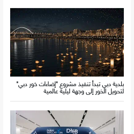
بلدية دبي تبدأ تنفيذ مشروع "إضاءات خور دبي"
لتحويل الخور إلى وجهة ليلية عالمية