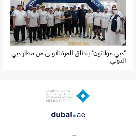
"دبي مولاثون" ينطلق للمرة الأولى من مطار دبي
الدولي