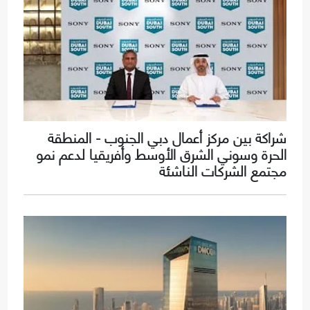
شراكة بين مركز أعمال دبي الجنوب - المنطقة
الحرة وسوني الشرق الأوسط وأفريقيا لدعم نمو
مجتمع الشركات الناشئة