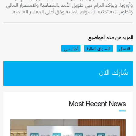
وأوروبا، ويؤكد التزام دبي طويل الأمد بالشفافية والاستقرار المالي
وتطوير بنية تحتية للأسواق المالية وفق أعلى المعايير العالمية.
المزيد عن هذه المواضيع
الأعمال
الأسواق المالية
أخبار دبي
شارك الآن
Most Recent News