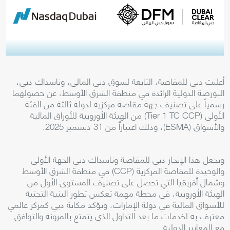
أعلنت دبي للمقاصة، التابعة لسوق دبي المالي، وناسداك دبي،
البورصة الدولية الرائدة في منطقة الشرق الأوسط، عن حصولهما
رسمياً على تصنيف جهة مقاصة مركزية لدولة ثالثة من الفئة
الأولى (Tier 1 TC CCP) من الهيئة الأوروبية للأوراق المالية
والأسواق (ESMA)، وذلك اعتباراً من 31 ديسمبر 2025.
ويجعل هذا الإنجاز دبي للمقاصة وناسداك دبي الجهة الأولى
والوحيدة للمقاصة المركزية (CCP) في منطقة الشرق الأوسط
وشمال أفريقيا التي تحصل على تصنيف المستوى الأول من
الهيئة الأوروبية، في محطة مهمة تعكس تطور البنية التحتية
للأسواق المالية في دولة الإمارات، وتؤكد مكانة دبي كمركز عالمي
معترف به لخدمات ما بعد التداول الذي يتمتع بالمرونة والتوافق
مع المعايير الدولية.