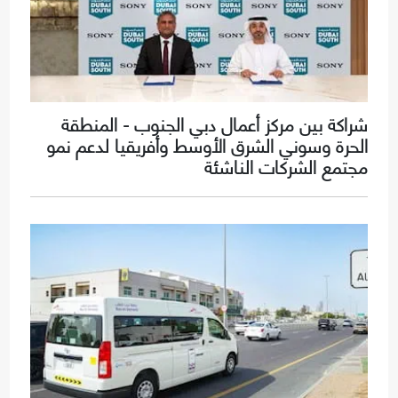
شراكة بين مركز أعمال دبي الجنوب - المنطقة
الحرة وسوني الشرق الأوسط وأفريقيا لدعم نمو
مجتمع الشركات الناشئة