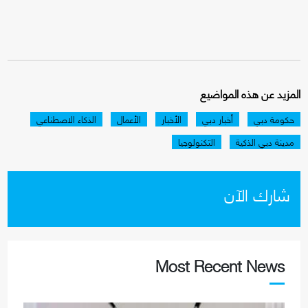
المزيد عن هذه المواضيع
حكومة دبي
أخبار دبي
الأخبار
الأعمال
الذكاء الاصطناعي
مدينة دبي الذكية
التكنولوجيا
شارك الآن
Most Recent News