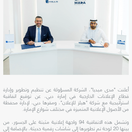
أعلنت "مدى ميديا"، الشركة المسؤولة عن تنظيم وتطوير وإدارة
قطاع الإعلانات الخارجية في إمارة دبي، عن توقيع اتفاقية
استراتيجية مع شركة "هيلز للإعلان"، ومقرها دبي، لإدارة محفظة
من الأصول الإعلانية المتميزة في مختلف شوارع الإمارة.
وتشمل هذه الاتفاقية 94 واجهة إعلانية مثبتة على الجسور، من
بينها 20 لوحة تم تطويرها إلى شاشات رقمية حديثة، بالإضافة إلى