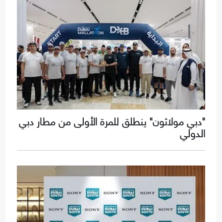
"دبي مولاثون" ينطلق للمرة الأولى من مطار دبي
الدولي