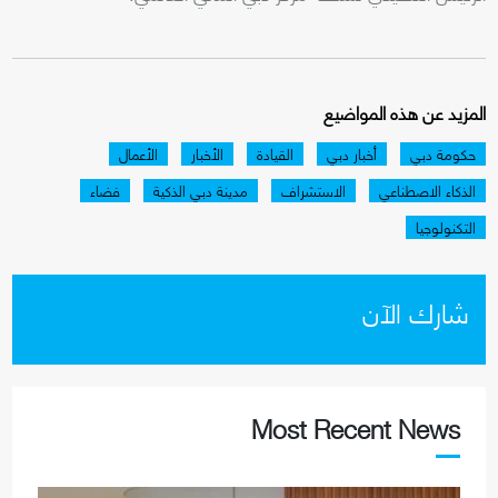
المزيد عن هذه المواضيع
حكومة دبي
أخبار دبي
القيادة
الأخبار
الأعمال
الذكاء الاصطناعي
الاستشراف
مدينة دبي الذكية
فضاء
التكنولوجيا
شارك الآن
Most Recent News