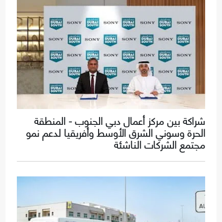
شراكة بين مركز أعمال دبي الجنوب - المنطقة
الحرة وسوني الشرق الأوسط وأفريقيا لدعم نمو
مجتمع الشركات الناشئة