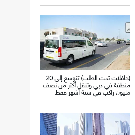
(حافلات تحت الطلب) تتوسع إلى 20
منطقة في دبي وتنقل أكثر من نصف
مليون راكب في ستة أشهر فقط