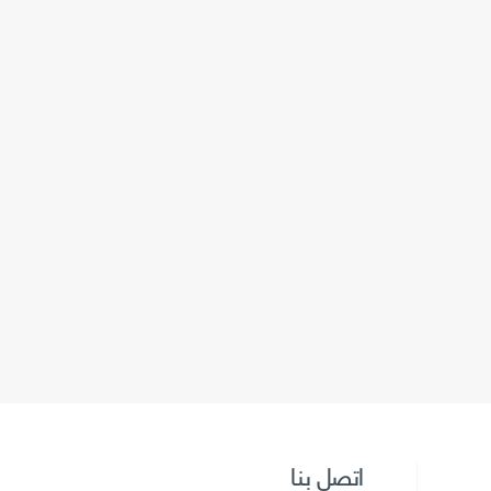
اتصل بنا