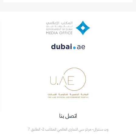
اتصل بنا
ون سنترال- مركز دبي التجاري العالمي المكاتب 2- الطابق 7