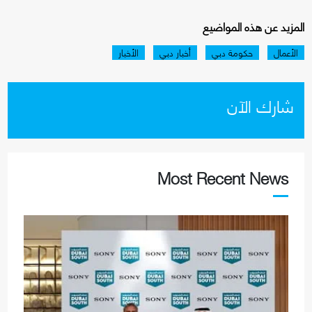
المزيد عن هذه المواضيع
الأعمال
حكومة دبي
أخبار دبي
الأخبار
شارك الآن
Most Recent News