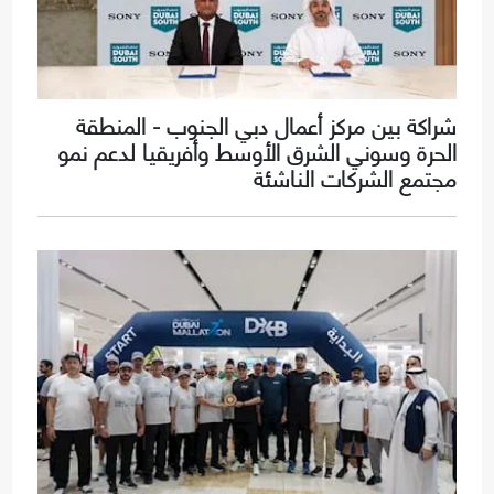
شراكة بين مركز أعمال دبي الجنوب - المنطقة
الحرة وسوني الشرق الأوسط وأفريقيا لدعم نمو
مجتمع الشركات الناشئة