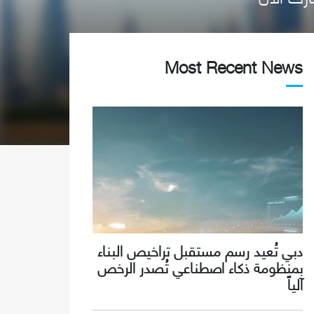
Most Recent News
دبي تُعيد رسم مستقبل تراخيص البناء
بمنظومة ذكاء اصطناعي تُصدر الرخص
آلياً