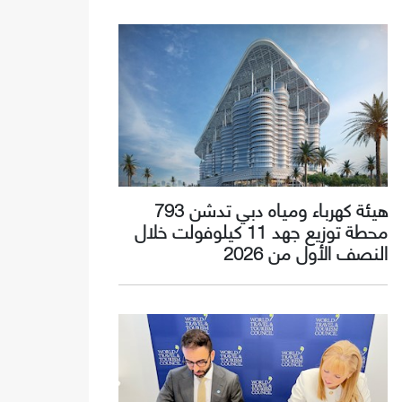
هيئة كهرباء ومياه دبي تدشن 793
محطة توزيع جهد 11 كيلوفولت خلال
النصف الأول من 2026