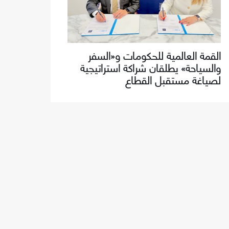
القمة العالمية للحكومات و«السفر
والسياحة» يطلقان شراكة استراتيجية
لصياغة مستقبل القطاع