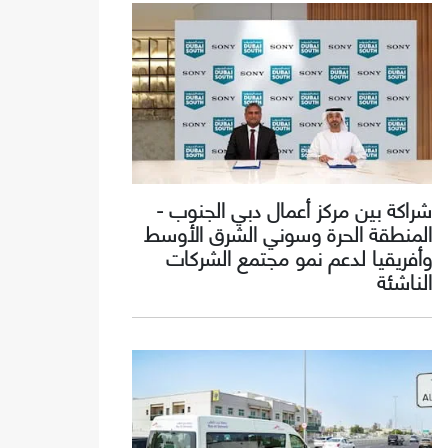
شراكة بين مركز أعمال دبي الجنوب -
المنطقة الحرة وسوني الشرق الأوسط
وأفريقيا لدعم نمو مجتمع الشركات
الناشئة