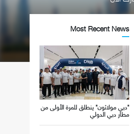
Most Recent News
"دبي مولاثون" ينطلق للمرة الأولى من
مطار دبي الدولي