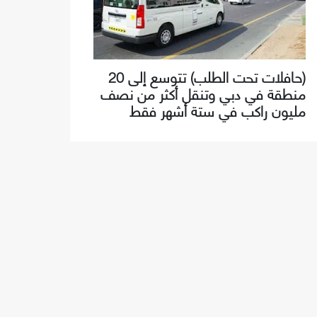
(حافلات تحت الطلب) تتوسع إلى 20
منطقة في دبي وتنقل أكثر من نصف
مليون راكب في ستة أشهر فقط