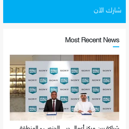
شارك الآن
Most Recent News
شراكة بين مركز أعمال دبي الجنوب - المنطقة