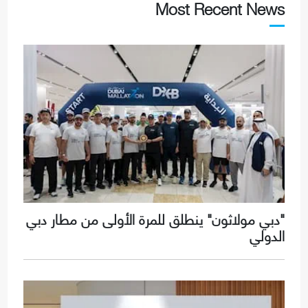
Most Recent News
"دبي مولاثون" ينطلق للمرة الأولى من مطار دبي
الدولي