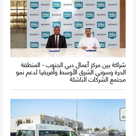
شراكة بين مركز أعمال دبي الجنوب - المنطقة
الحرة وسوني الشرق الأوسط وأفريقيا لدعم نمو
مجتمع الشركات الناشئة