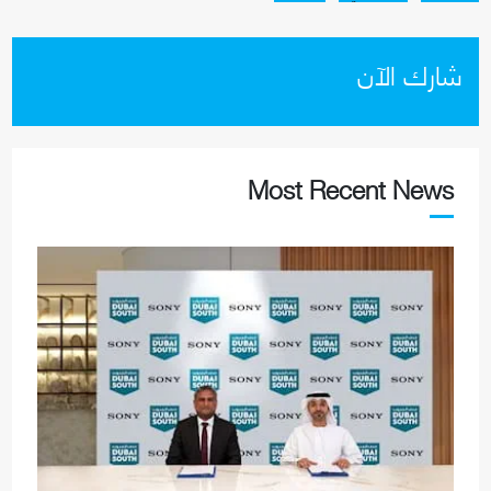
شارك الآن
Most Recent News