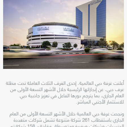
أعلنت غرفة دبي العالمية، إحدى الغرف الثلاث العاملة تحت مظلة
غرف دبي، عن إنجازاتها الرئيسية خلال الأشهر التسعة الأولى من
العام الجاري، بما يترجم دورها الفاعل في تعزيز جاذبية دبي
للاستثمار الأجنبي المباشر.
ونجحت غرفة دبي العالمية خلال الأشهر التسعة الأولى من العام
الجاري باستقطاب 261 شركة متنوعة تشمل شركات متعددة
الجنسيات وشركات صغيرة ومتوسطة، مقارنة بـ 158 شركة تم