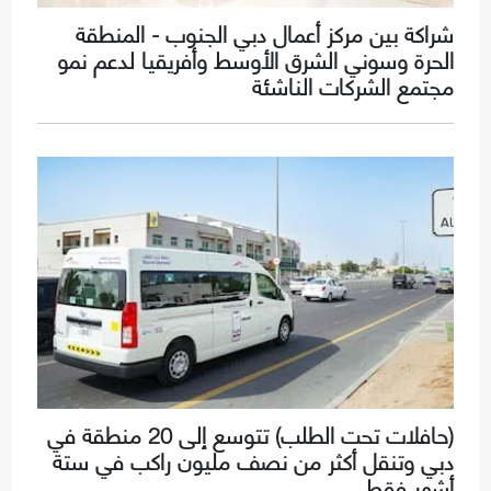
شراكة بين مركز أعمال دبي الجنوب - المنطقة
الحرة وسوني الشرق الأوسط وأفريقيا لدعم نمو
مجتمع الشركات الناشئة
(حافلات تحت الطلب) تتوسع إلى 20 منطقة في
دبي وتنقل أكثر من نصف مليون راكب في ستة
أشهر فقط