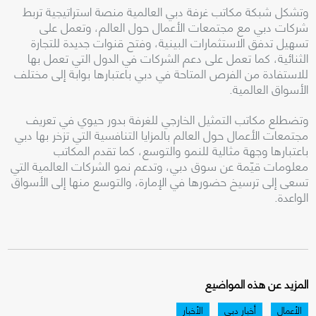
وتشكل شبكة مكاتب غرفة دبي العالمية منصة استراتيجية تربط
شركات دبي مع مجتمعات الأعمال حول العالم، وتعمل على
تسهيل تدفق الاستثمارات البينية، وفتح قنوات جديدة للتجارة
الثنائية، كما تعمل على دعم الشركات في الدول التي تعمل بها
للاستفادة من الفرص المتاحة في دبي باعتبارها بوابة إلى مختلف
الأسواق العالمية.
وتضطلع مكاتب التمثيل الخارجي للغرفة بدور حيوي في تعريف
مجتمعات الأعمال حول العالم بالمزايا التنافسية التي تزخر بها دبي
باعتبارها وجهة مثالية للنمو والتوسع، كما تقدم المكاتب
معلومات قيّمة عن سوق دبي، وتدعم نمو الشركات العالمية التي
تسعى إلى ترسيخ حضورها في الإمارة، والتوسع منها إلى الأسواق
الواعدة.
المزيد عن هذه المواضيع
الأعمال
أخبار دبي
الأخبار