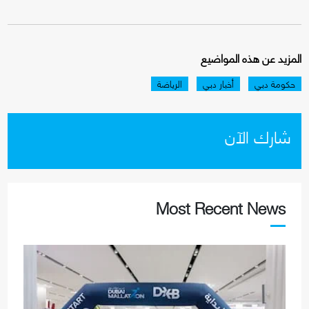
المزيد عن هذه المواضيع
حكومة دبي
أخبار دبي
الرياضة
شارك الآن
Most Recent News