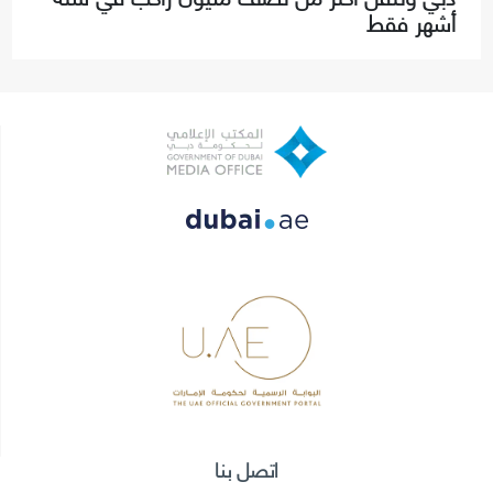
أشهر فقط
اتصل بنا