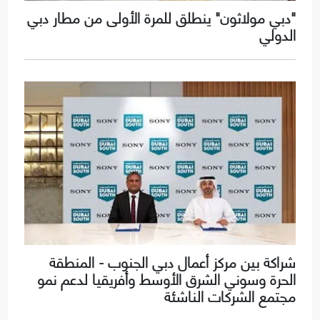
"دبي مولاثون" ينطلق للمرة الأولى من مطار دبي
الدولي
شراكة بين مركز أعمال دبي الجنوب - المنطقة
الحرة وسوني الشرق الأوسط وأفريقيا لدعم نمو
مجتمع الشركات الناشئة