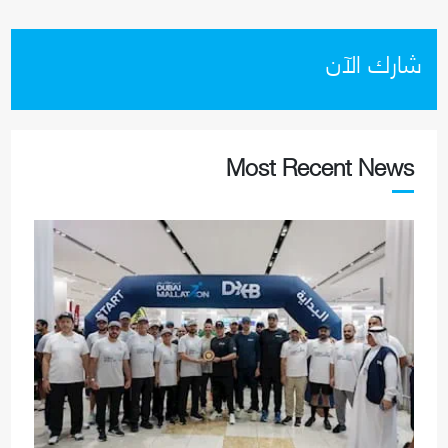
شارك الآن
Most Recent News