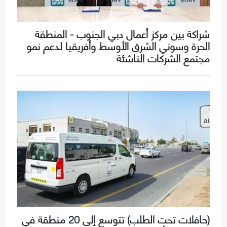
شراكة بين مركز أعمال دبي الجنوب - المنطقة
الحرة وسوني الشرق الأوسط وأفريقيا لدعم نمو
مجتمع الشركات الناشئة
(حافلات تحت الطلب) تتوسع إلى 20 منطقة في