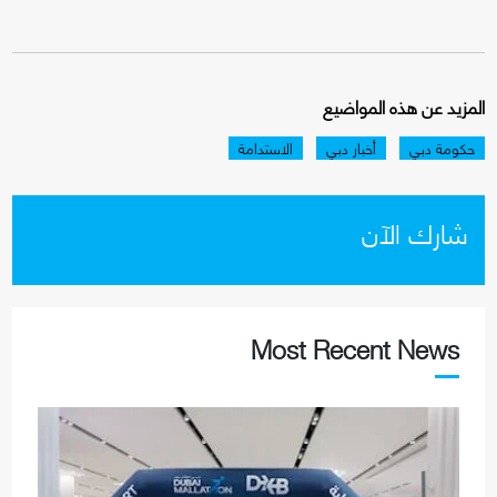
المزيد عن هذه المواضيع
حكومة دبي
أخبار دبي
الاستدامة
شارك الآن
Most Recent News