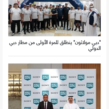
"دبي مولاثون" ينطلق للمرة الأولى من مطار دبي
الدولي