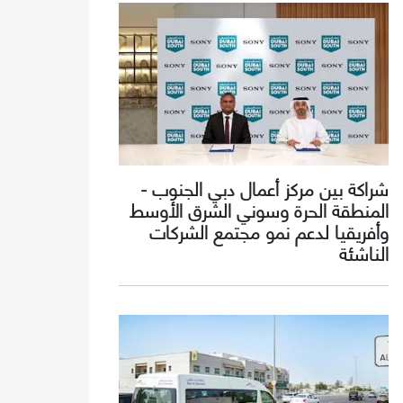
شراكة بين مركز أعمال دبي الجنوب -
المنطقة الحرة وسوني الشرق الأوسط
وأفريقيا لدعم نمو مجتمع الشركات
الناشئة