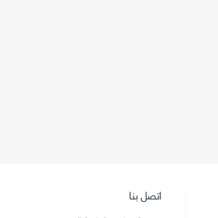
اتصل بنا