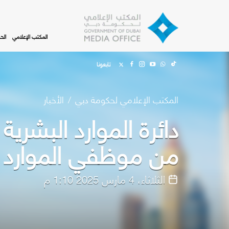
Skip to main content
المكتب الإعلامي
الح
تابعونا
المكتب الإعلامي لحكومة دبي
الأخبار
من موظفي الموارد ا
الثلاثاء، 4 مارس 2025 1:10 م