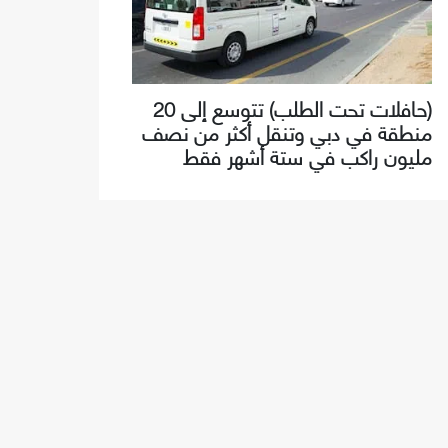
(حافلات تحت الطلب) تتوسع إلى 20
منطقة في دبي وتنقل أكثر من نصف
مليون راكب في ستة أشهر فقط