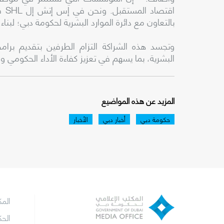
اقت
بالتعاون مع دائرة الموارد البشرية لحكومة دبي؛ لبناء
وتجسد هذه الشراكة التزام الطرفين بتقديم برام
البشرية، بما يسهم في تعزيز كفاءة الأداء الحكومي وا
المزيد عن هذه المواضيع
حكومة دبي
أخبار دبي
الأخبار
الم
الح