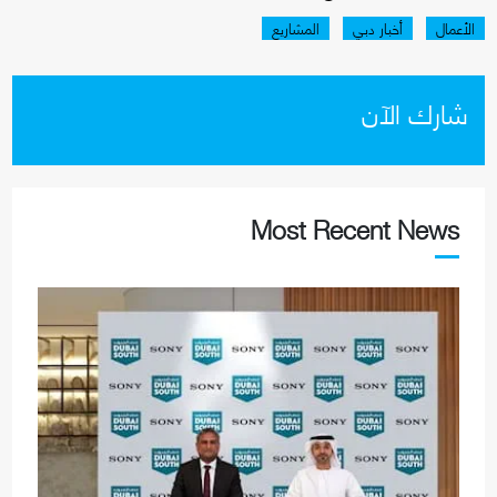
الأعمال
أخبار دبي
المشاريع
شارك الآن
Most Recent News