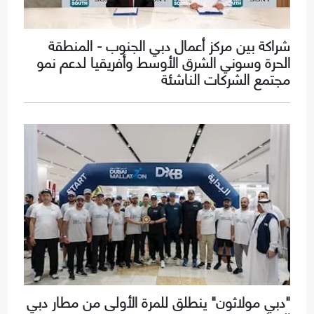
شراكة بين مركز أعمال دبي الجنوب - المنطقة
الحرة وسوني الشرق الأوسط وأفريقيا لدعم نمو
مجتمع الشركات الناشئة
"دبي مولاثون" ينطلق للمرة الأولى من مطار دبي