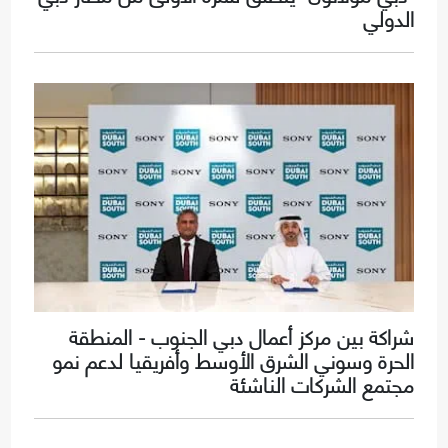
الدولي
شراكة بين مركز أعمال دبي الجنوب - المنطقة
الحرة وسوني الشرق الأوسط وأفريقيا لدعم نمو
مجتمع الشركات الناشئة