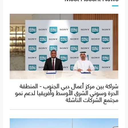
شراكة بين مركز أعمال دبي الجنوب - المنطقة
الحرة وسوني الشرق الأوسط وأفريقيا لدعم نمو
مجتمع الشركات الناشئة