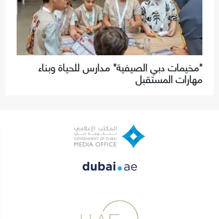
"مخيمات دبي الصيفية" مدارس للحياة وبناء
مهارات المستقبل