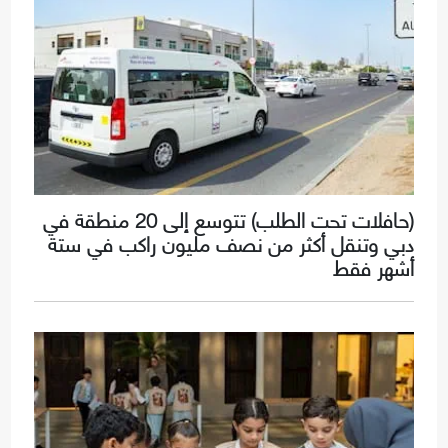
(حافلات تحت الطلب) تتوسع إلى 20 منطقة في
دبي وتنقل أكثر من نصف مليون راكب في ستة
أشهر فقط