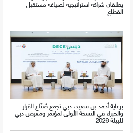
يطلقان شراكة استراتيجية لصياغة مستقبل
القطاع
برعاية أحمد بن سعيد، دبي تجمع صُنّاع القرار
والخبراء في النسخة الأولى لمؤتمر ومعرض دبي
للبيئة 2026