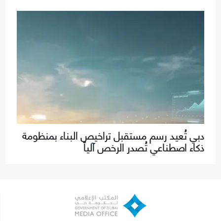
دبي تُعيد رسم مستقبل تراخيص البناء بمنظومة
ذكاء اصطناعي تُصدر الرخص آلياً