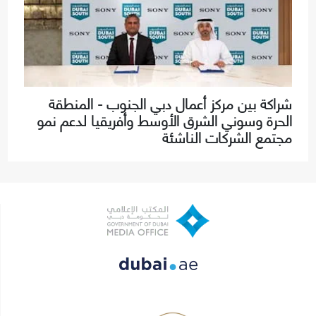
شراكة بين مركز أعمال دبي الجنوب - المنطقة
الحرة وسوني الشرق الأوسط وأفريقيا لدعم نمو
مجتمع الشركات الناشئة