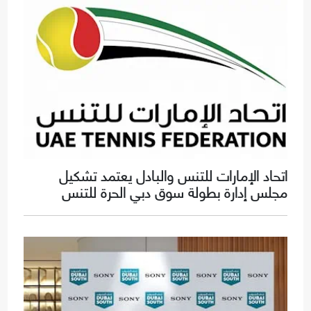
اتحاد الإمارات للتنس والبادل يعتمد تشكيل
مجلس إدارة بطولة سوق دبي الحرة للتنس