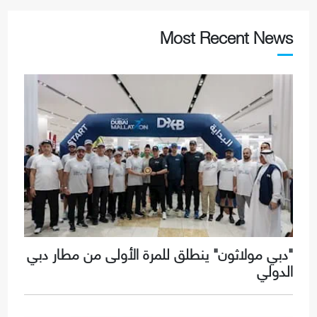
Most Recent News
"دبي مولاثون" ينطلق للمرة الأولى من مطار دبي
الدولي