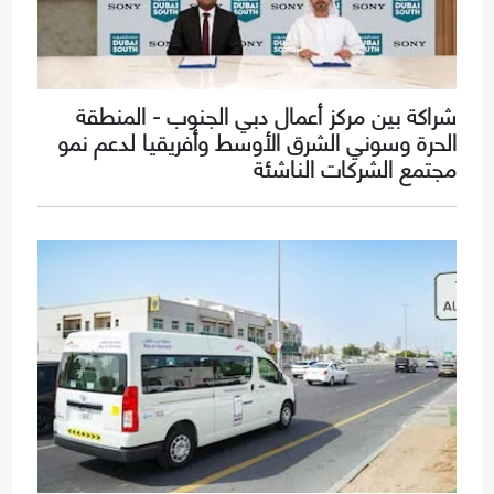
شراكة بين مركز أعمال دبي الجنوب - المنطقة
الحرة وسوني الشرق الأوسط وأفريقيا لدعم نمو
مجتمع الشركات الناشئة