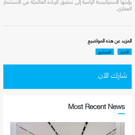
رؤيتها الاستراتيجية الرامية إلى تحقيق الريادة العالميّة في الاستثمار
العقاري.
المزيد عن هذه المواضيع
الأخبار
المشاريع
شارك الآن
Most Recent News