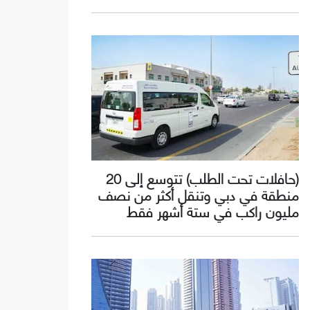
(حافلات تحت الطلب) تتوسع إلى 20
منطقة في دبي وتنقل أكثر من نصف
مليون راكب في ستة أشهر فقط