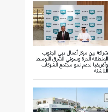
شراكة بين مركز أعمال دبي الجنوب -
المنطقة الحرة وسوني الشرق الأوسط
وأفريقيا لدعم نمو مجتمع الشركات
الناشئة