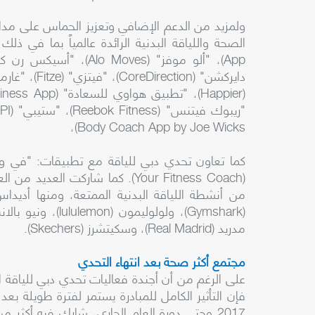
Body Coach App by Joe Wicks)،
(Your Fitness Coach). كما شاركت 
مدريد (Real Madrid)، وسكيتشرز (Skechers).
مجتمع أكثر صحة بعد انتهاء التحدي
على الرغم من أن أجندة فعاليات تحدي دبي للياقة ال
فإن التأثير الكامل للمبادرة يستمر لفترة طويلة بعد