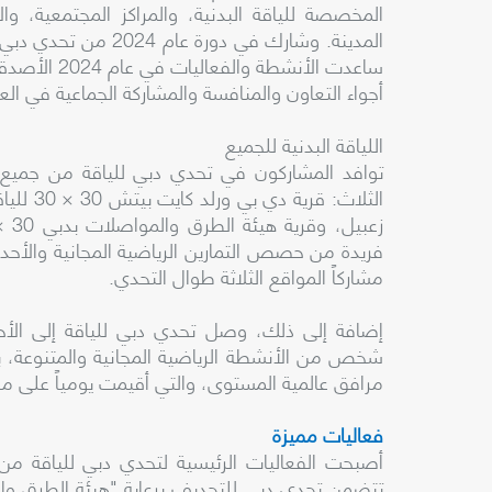
المخصصة للياقة البدنية، والمراكز المجتمعية، 
ساعدت الأنشط
أجواء التعاون والمنافسة والمشاركة الجماعية في ال
اللياقة البدنية للجميع
توافد المشاركون في تحدي دبي للياقة من جميع الأ
مشاركاً المواقع الثلاثة طوال التحدي.
شخص من الأنشطة الرياضية المجانية والمتنوعة،
مرافق عالمية المستوى، والتي أقيمت يومياً على مدار 30 يوم
فعاليات مميزة
أصبحت الفعاليات الرئيسية لتحدي دبي للياقة من أ
تتضمن تحدي دبي للتجديف برعاية "هيئة الطرق والم