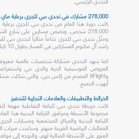
التحدي الرئيسي.
278,000 مشارك في تحدي دبي للجري برعاية ماي دبي
كانت دورة هذا العام من تحدي دبي للجري برعاية 
راشد آل مكتوم المشاركين في المسار بطول 10 كيلومترات.
كما شهد التحدي مشاركة شخصيات عالمية معروفة م
أبهرت الجميع.
الخرائط والتطبيقات والعلامات التجارية للتحفيز
كانت خريطة تحدي دبي للياقة التفاعلية مهمة لل
مجموعة الأنشطة ومرافق اللياقة البدنية هذا الع
اللياقة البدنية والمراكز المجتمعية ومسارات الج
العثور على الأنشطة المثالية لهم، والتوجه إلى مواق