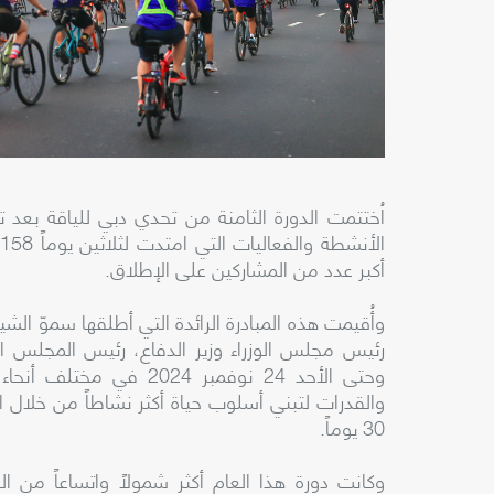
اُختتمت الدورة الثامنة من تحدي دبي للياقة بعد
أكبر عدد من المشاركين على الإطلاق.
وأُقيمت هذه المبادرة الرائدة التي أطلقها سموّ ا
وحتى الأحد 24 نوفمبر 24
30 يوماً.
وكانت دورة هذا العام أكثر شمولاً واتساعاً من ا