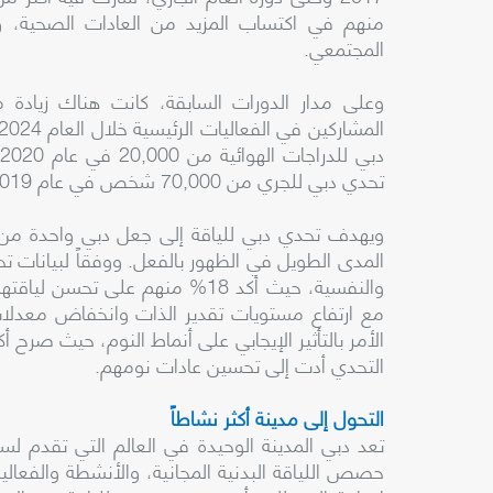
منهم في اكتساب المزيد من العادات الصحية، وا
المجتمعي.
وعلى مدار الدورات السابقة، كانت هناك زيادة 
تحدي دبي للجري من 70,000 شخص في عام 2019 إلى 278,000 شخص هذا العام.
ويهدف تحدي دبي للياقة إلى جعل دبي واحدة من أكث
المدى الطويل في الظهور بالفعل. ووفقاً لبيانات ت
التحدي أدت إلى تحسين عادات نومهم.
التحول إلى مدينة أكثر نشاطاً
تعد دبي المدينة الوحيدة في العالم التي تقدم لسك
حصص اللياقة البدنية المجانية، والأنشطة والفعا