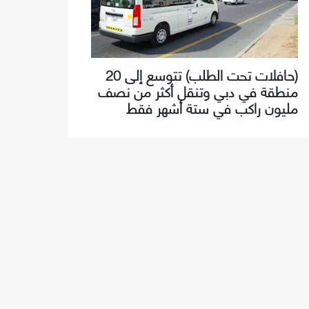
(حافلات تحت الطلب) تتوسع إلى 20
منطقة في دبي وتنقل أكثر من نصف
مليون راكب في ستة أشهر فقط