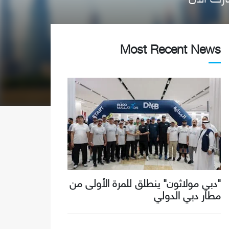
Most Recent News
"دبي مولاثون" ينطلق للمرة الأولى من
مطار دبي الدولي