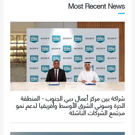
Most Recent News
شراكة بين مركز أعمال دبي الجنوب - المنطقة
الحرة وسوني الشرق الأوسط وأفريقيا لدعم نمو
مجتمع الشركات الناشئة