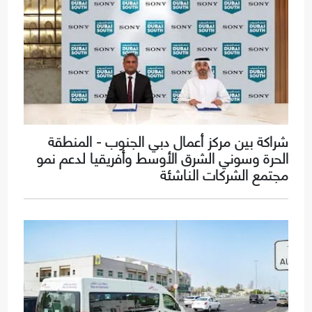
شراكة بين مركز أعمال دبي الجنوب - المنطقة
الحرة وسوني الشرق الأوسط وأفريقيا لدعم نمو
مجتمع الشركات الناشئة