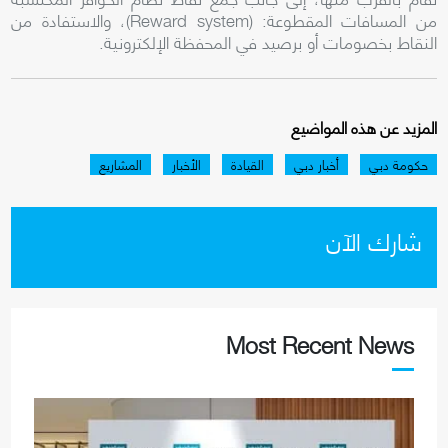
من المسافات المقطوعة: (Reward system)، والاستفادة من
النقاط بخصومات أو برصيد في المحفظة الإلكترونية.
المزيد عن هذه المواضيع
حكومة دبي
أخبار دبي
القيادة
الأخبار
المشاريع
شارك الآن
Most Recent News