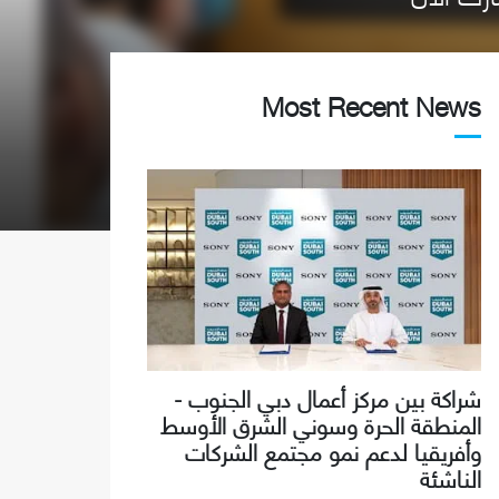
Most Recent News
شراكة بين مركز أعمال دبي الجنوب -
المنطقة الحرة وسوني الشرق الأوسط
وأفريقيا لدعم نمو مجتمع الشركات
الناشئة