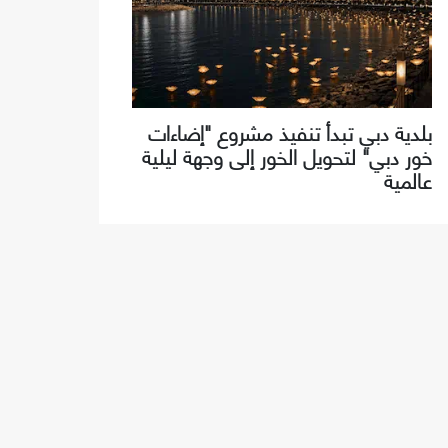
بلدية دبي تبدأ تنفيذ مشروع "إضاءات
خور دبي" لتحويل الخور إلى وجهة ليلية
عالمية