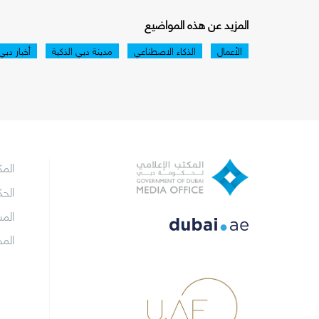
المزيد عن هذه المواضيع
الأعمال
الذكاء الاصطناعي
مدينة دبي الذكية
أخبار دبي
الم
الح
الم
الم