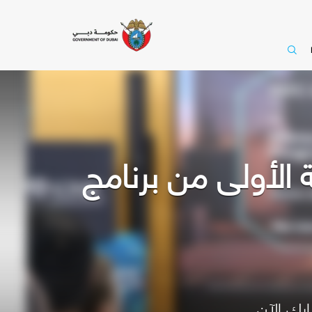
 الأولى من برنامج
رك الآن