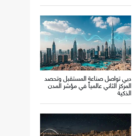
دبي تواصل صناعة المستقبل وتحصد
المركز الثاني عالمياً في مؤشر المدن
الذكية