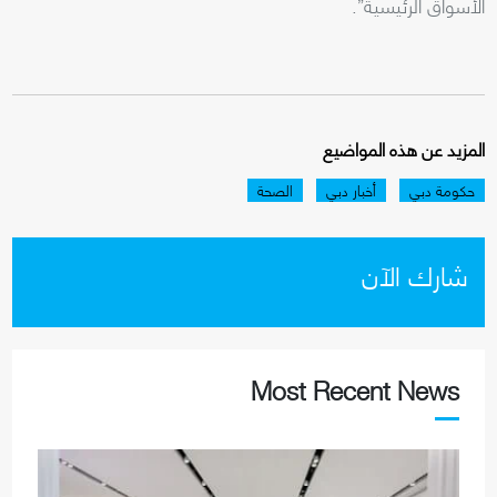
الأسواق الرئيسية”.
المزيد عن هذه المواضيع
حكومة دبي
أخبار دبي
الصحة
شارك الآن
Most Recent News