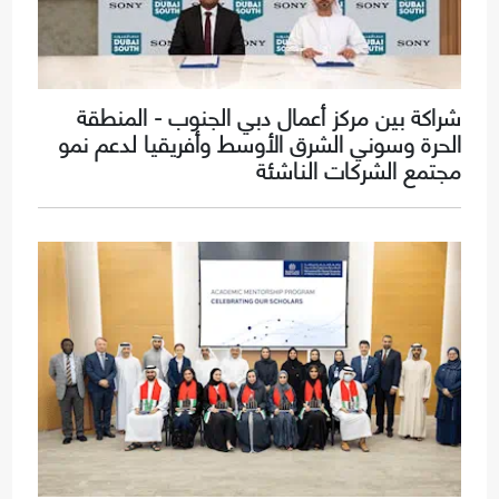
شراكة بين مركز أعمال دبي الجنوب - المنطقة
الحرة وسوني الشرق الأوسط وأفريقيا لدعم نمو
مجتمع الشركات الناشئة