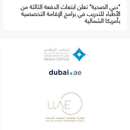
"دبي الصحية" تعلن ابتعاث الدفعة الثالثة من
الأطباء للتدريب في برامج الإقامة التخصصية
بأمريكا الشمالية