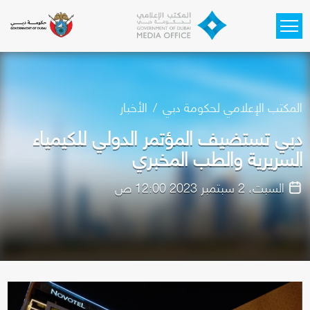
Skip to main content
المكتب الإعلامي لحكومة دبي
الأخبار
دبي تستضيف المؤتمر الدولي للكيمياء
السريرية والطب المخبري
السبت، 2 سبتمبر 2023 12:00 ص