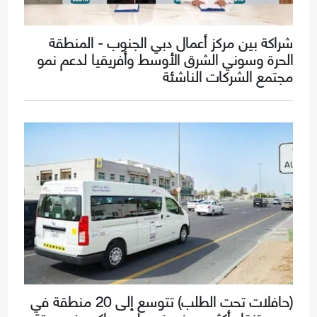
شراكة بين مركز أعمال دبي الجنوب - المنطقة
الحرة وسوني الشرق الأوسط وأفريقيا لدعم نمو
مجتمع الشركات الناشئة
(حافلات تحت الطلب) تتوسع إلى 20 منطقة في