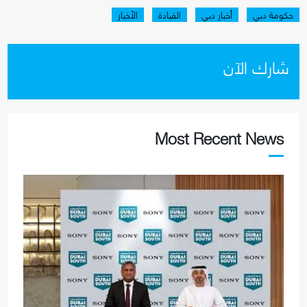
حكومة دبي
أخبار دبي
القيادة
الأخبار
شارك الآن
Most Recent News