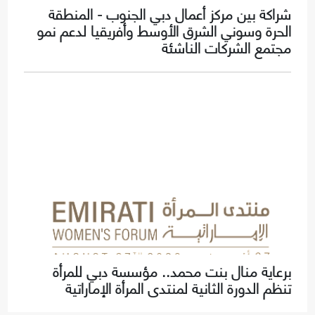
شراكة بين مركز أعمال دبي الجنوب - المنطقة
الحرة وسوني الشرق الأوسط وأفريقيا لدعم نمو
مجتمع الشركات الناشئة
برعاية منال بنت محمد.. مؤسسة دبي للمرأة
تنظم الدورة الثانية لمنتدى المرأة الإماراتية