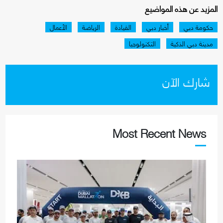
المزيد عن هذه المواضيع
حكومة دبي
أخبار دبي
القيادة
الرياضة
الأعمال
مدينة دبي الذكية
التكنولوجيا
شارك الآن
Most Recent News