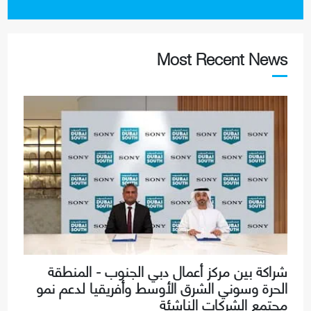
Most Recent News
شراكة بين مركز أعمال دبي الجنوب - المنطقة
الحرة وسوني الشرق الأوسط وأفريقيا لدعم نمو
مجتمع الشركات الناشئة