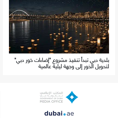
بلدية دبي تبدأ تنفيذ مشروع "إضاءات خور دبي"
لتحويل الخور إلى وجهة ليلية عالمية