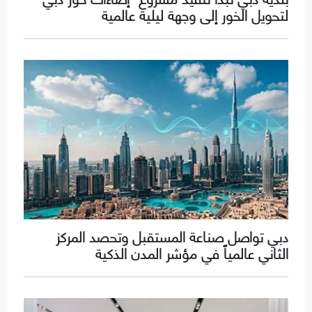
لتحويل الخور إلى وجهة ليلية عالمية
دبي تواصل صناعة المستقبل وتحصد المركز
الثاني عالمياً في مؤشر المدن الذكية