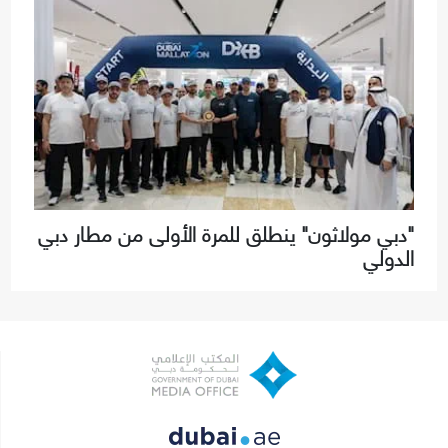
"دبي مولاثون" ينطلق للمرة الأولى من مطار دبي
الدولي