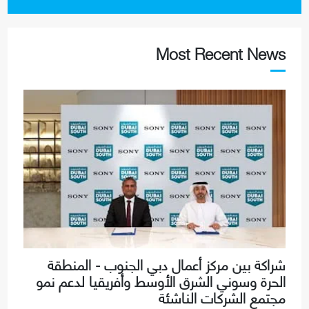
Most Recent News
شراكة بين مركز أعمال دبي الجنوب - المنطقة
الحرة وسوني الشرق الأوسط وأفريقيا لدعم نمو
مجتمع الشركات الناشئة