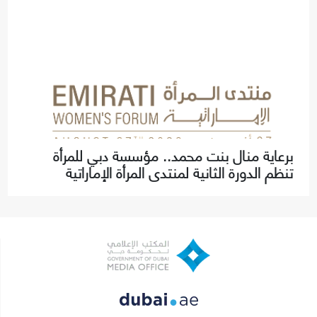
برعاية منال بنت محمد.. مؤسسة دبي للمرأة
تنظم الدورة الثانية لمنتدى المرأة الإماراتية