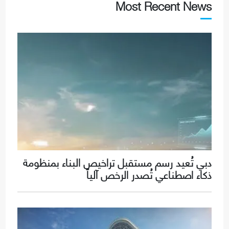
Most Recent News
دبي تُعيد رسم مستقبل تراخيص البناء بمنظومة
ذكاء اصطناعي تُصدر الرخص آلياً