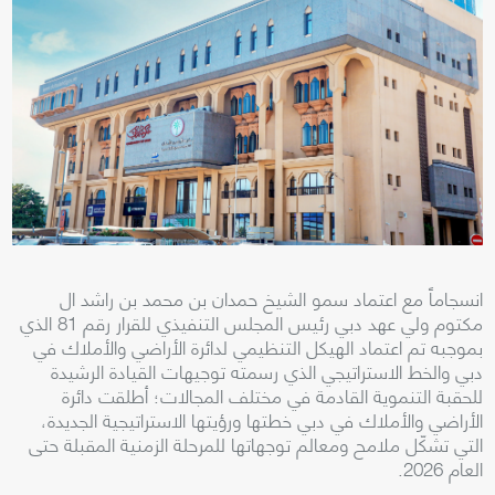
انسجاماً مع اعتماد سمو الشيخ حمدان بن محمد بن راشد ال
مكتوم ولي عهد دبي رئيس المجلس التنفيذي للقرار رقم 81 الذي
بموجبه تم اعتماد الهيكل التنظيمي لدائرة الأراضي والأملاك في
دبي والخط الاستراتيجي الذي رسمته توجيهات القيادة الرشيدة
للحقبة التنموية القادمة في مختلف المجالات؛ أطلقت دائرة
الأراضي والأملاك في دبي خطتها ورؤيتها الاستراتيجية الجديدة،
التي تشكّل ملامح ومعالم توجهاتها للمرحلة الزمنية المقبلة حتى
العام 2026.