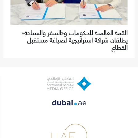
القمة العالمية للحكومات و«السفر والسياحة»
يطلقان شراكة استراتيجية لصياغة مستقبل
القطاع