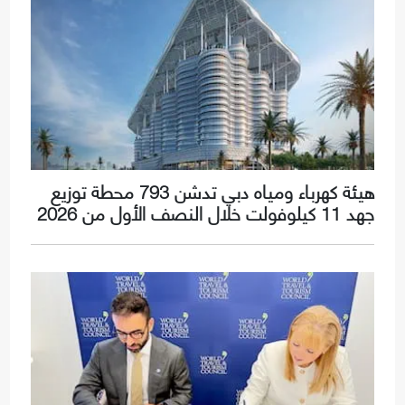
هيئة كهرباء ومياه دبي تدشن 793 محطة توزيع
جهد 11 كيلوفولت خلال النصف الأول من 2026