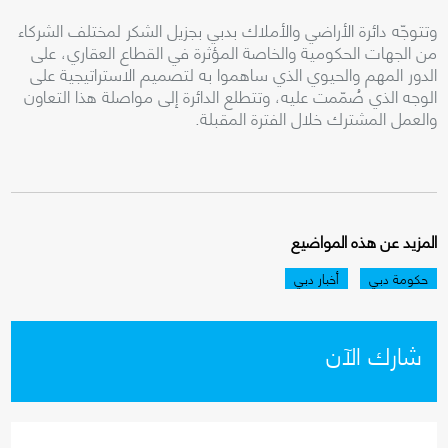
وتتوجّه دائرة الأراضي والأملاك بدبي بجزيل الشكر لمختلف الشركاء
من الجهات الحكومية والخاصة المؤثرة في القطاع العقاري، على
الدور المهم والحيوي الذي ساهموا به لتصميم الاستراتيجية على
الوجه الذي صُمّمت عليه، وتتطلع الدائرة إلى مواصلة هذا التعاون
والعمل المشترك خلال الفترة المقبلة.
المزيد عن هذه المواضيع
حكومة دبي
أخبار دبي
شارك الآن