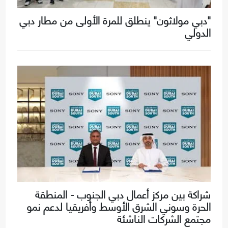
"دبي مولاثون" ينطلق للمرة الأولى من مطار دبي
الدولي
شراكة بين مركز أعمال دبي الجنوب - المنطقة
الحرة وسوني الشرق الأوسط وأفريقيا لدعم نمو
مجتمع الشركات الناشئة