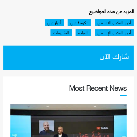
المزيد عن هذه المواضيع
أخبار المكتب الاعلامي
حكومة دبي
أخبار دبي
أخبار المكتب الإعلامي
القيادة
التشريعات
شارك الآن
Most Recent News