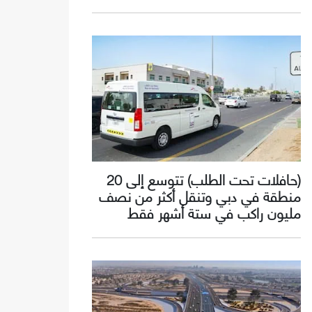
(حافلات تحت الطلب) تتوسع إلى 20
منطقة في دبي وتنقل أكثر من نصف
مليون راكب في ستة أشهر فقط