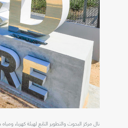
نال مركز البحوث والتطوير التابع لهيئة كهرباء ومياه 