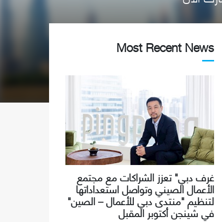
Most Recent News
غرف دبي" تعزز الشراكات مع مجتمع
الأعمال الصيني وتواصل استعداداتها
لتنظيم "منتدى دبي للأعمال – الصين"
في شينجن أكتوبر المقبل