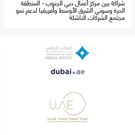
شراكة بين مركز أعمال دبي الجنوب - المنطقة
الحرة وسوني الشرق الأوسط وأفريقيا لدعم نمو
مجتمع الشركات الناشئة