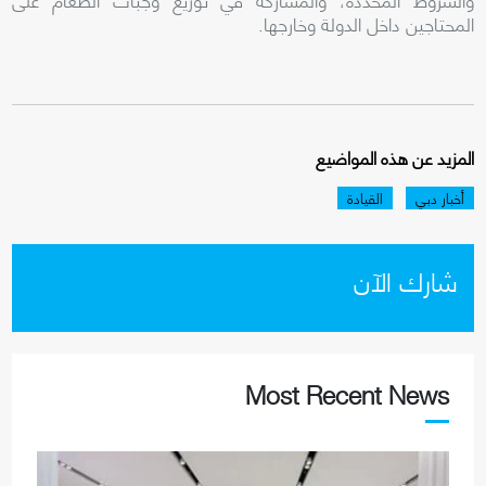
المحتاجين داخل الدولة وخارجها.
المزيد عن هذه المواضيع
أخبار دبي
القيادة
شارك الآن
Most Recent News