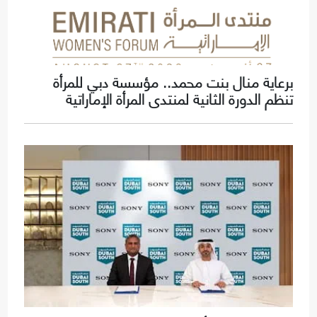
برعاية منال بنت محمد.. مؤسسة دبي للمرأة
تنظم الدورة الثانية لمنتدى المرأة الإماراتية