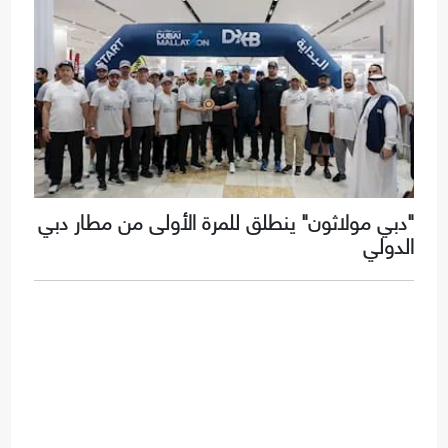
"دبي مولاثون" ينطلق للمرة الأولى من مطار دبي
الدولي