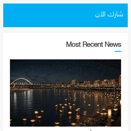
شارك الآن
Most Recent News