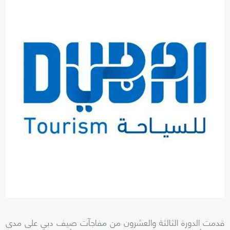
قدمت
الدورة الثالثة والعشرون من مفاجآت صيف دبي على مدى