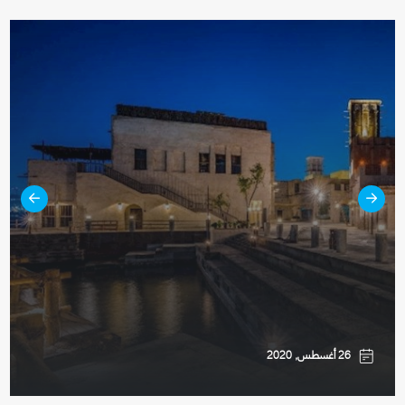
26 أغسطس, 2020