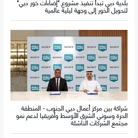
بلدية دبي تبدأ تنفيذ مشروع "إضاءات خور دبي"
لتحويل الخور إلى وجهة ليلية عالمية
شراكة بين مركز أعمال دبي الجنوب - المنطقة
الحرة وسوني الشرق الأوسط وأفريقيا لدعم نمو
مجتمع الشركات الناشئة