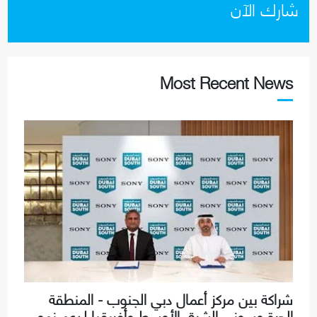
شارك الآن
Most Recent News
شراكة بين مركز أعمال دبي الجنوب - المنطقة
الحرة وسوني الشرق الأوسط وأفريقيا لدعم نمو