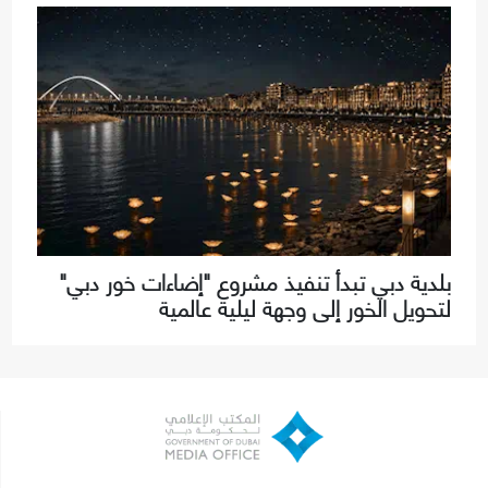
بلدية دبي تبدأ تنفيذ مشروع "إضاءات خور دبي"
لتحويل الخور إلى وجهة ليلية عالمية