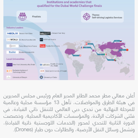
أعلن معالي مطر محمد الطاير المدير العام ورئيس مجلس المديرين
في هيئة الطرق والمواصلات، تأهل 13 مؤسسة محلية وعالمية
للمرحلة النهائية من تحدي دبي العالمي للتنقل ذاتي القيادة، في
فئتي الشركات الرائدة، والمؤسسات الأكاديمية المحلية، وخصصت
الدورة الثانية للتحدي لمحور (الخدمات اللوجستية ذاتية القيادة)،
وتشمل وسائل النقل الأرضية، والطائرات دون طيار (
Drones
).